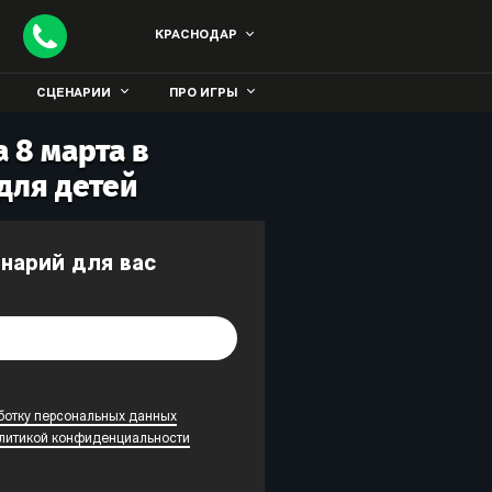
КРАСНОДАР
СЦЕНАРИИ
ПРО ИГРЫ
 8 марта в
для детей
енарий для вас
ботку персональных данных
литикой конфиденциальности