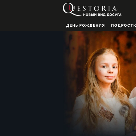
ДЕНЬ РОЖДЕНИЯ
ПОДРОСТ