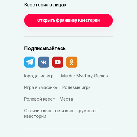
Квестория в лицах
Открыть франшизу Квестории
Подписывайтесь
Городские игры
Murder Mystery Games
Игра в «мафию»
Ролевые игры
Ролевой квест
Места
Отличие квестов и квест-румов от
квестории