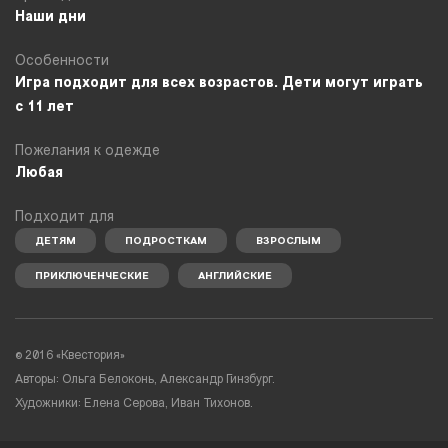
Наши дни
Особенности
Игра подходит для всех возрастов. Дети могут играть
с 11 лет
Пожелания к одежде
Любая
Подходит для
ДЕТЯМ
ПОДРОСТКАМ
ВЗРОСЛЫМ
ПРИКЛЮЧЕНЧЕСКИЕ
АНГЛИЙСКИЕ
©
2016 «Квестория»
Авторы: Ольга Белоконь, Александр Гинзбург.
Художники: Елена Серова, Иван Тихонов.