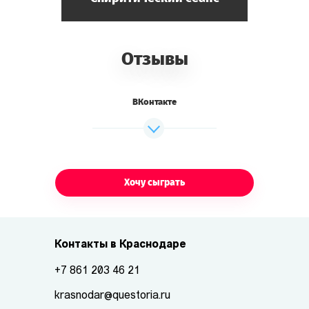
Отзывы
ВКонтакте
Хочу сыграть
Контакты в Краснодаре
+7 861 203 46 21
krasnodar@questoria.ru