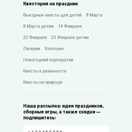
Квестория на праздник
Выездные квесты для детей
8 Марта
8 Марта детям
14 Февраля
23 Февраля
23 Февраля детям
Лагерям
Хэллоуин
Новогодний корпоратив
Квесты в реальности
Квесты на природе
Наша рассылка: идеи праздников,
сборные игры, а также скидки —
подпишитесь: