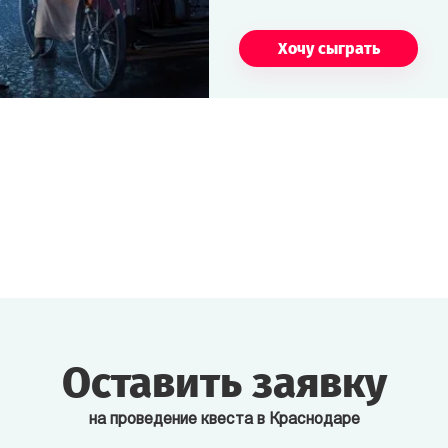
Хочу сыграть
Оставить заявку
на проведение квеста в Краснодаре