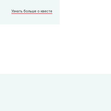
Узнать больше о квесте